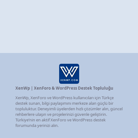
XenWp | XenForo & WordPress Destek Topluluğu
XenWp, XenForo ve WordPress kullanıcıları için Türkçe
destek sunan, bilgi paylaşımını merkeze alan güçlü bir
topluluktur. Deneyimli üyelerden hızlı çözümler alın, güncel
rehberlere ulaşın ve projelerinizi güvenle geliştirin.
Türkiye’nin en aktif XenForo ve WordPress destek
forumunda yerinizi alın.