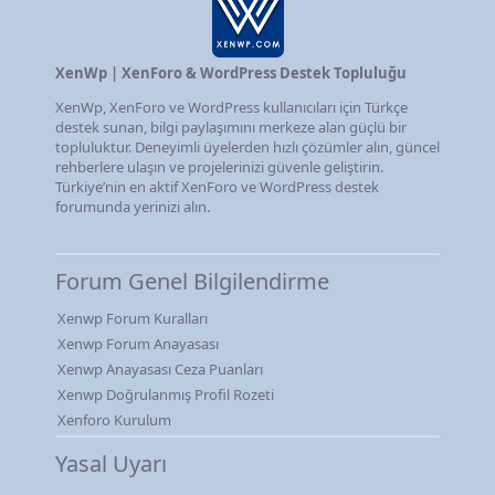
XenWp | XenForo & WordPress Destek Topluluğu
XenWp, XenForo ve WordPress kullanıcıları için Türkçe
destek sunan, bilgi paylaşımını merkeze alan güçlü bir
topluluktur. Deneyimli üyelerden hızlı çözümler alın, güncel
rehberlere ulaşın ve projelerinizi güvenle geliştirin.
Türkiye’nin en aktif XenForo ve WordPress destek
forumunda yerinizi alın.
Forum Genel Bilgilendirme
Xenwp Forum Kuralları
Xenwp Forum Anayasası
Xenwp Anayasası Ceza Puanları
Xenwp Doğrulanmış Profil Rozeti
Xenforo Kurulum
Yasal Uyarı