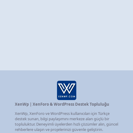
XenWp | XenForo & WordPress Destek Topluluğu
XenWp, XenForo ve WordPress kullanıcıları için Türkçe
destek sunan, bilgi paylaşımını merkeze alan güçlü bir
topluluktur. Deneyimli üyelerden hızlı çözümler alın, güncel
rehberlere ulaşın ve projelerinizi güvenle geliştirin.