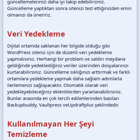
güncellemelerinizi daha iyi takip edebilirsiniz.
Güncelleme yaptıktan sonra sitenizi test ettiğinizden emin
olmanızı da öneririz.
Veri Yedekleme
Dijital ortamda saklanan her bilgide olduğu gibi
WordPress siteniz için de düzenli veri yedekleme
yapmalısınız. Herhangi bir problem ve saldırı meydana
geldiğinde yedeklediğiniz veriler üzerinden dosyalarınızı
kurtarabilirsiniz. Güncelleme sıklığınızı arttırmak ve farklı
ortamlara yedekleme yapmak daha sağlam adımlarla
ilerlemenizi sağlayacaktır. Otomatik olarak veri
yedekleyebileceğiniz eklentilerden yararlanabilirsiniz.
Bunlar arasında en çok tercih edilenlerinden bazıları
Backupbuddy, Vaultpress veUpdraftplus şeklindedir.
Kullanılmayan Her Şeyi
Temizleme