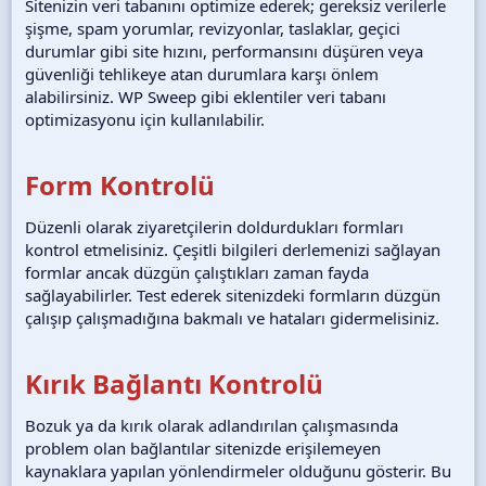
Sitenizin veri tabanını optimize ederek; gereksiz verilerle
şişme, spam yorumlar, revizyonlar, taslaklar, geçici
durumlar gibi site hızını, performansını düşüren veya
güvenliği tehlikeye atan durumlara karşı önlem
alabilirsiniz. WP Sweep gibi eklentiler veri tabanı
optimizasyonu için kullanılabilir.
Form Kontrolü
Düzenli olarak ziyaretçilerin doldurdukları formları
kontrol etmelisiniz. Çeşitli bilgileri derlemenizi sağlayan
formlar ancak düzgün çalıştıkları zaman fayda
sağlayabilirler. Test ederek sitenizdeki formların düzgün
çalışıp çalışmadığına bakmalı ve hataları gidermelisiniz.
Kırık Bağlantı Kontrolü
Bozuk ya da kırık olarak adlandırılan çalışmasında
problem olan bağlantılar sitenizde erişilemeyen
kaynaklara yapılan yönlendirmeler olduğunu gösterir. Bu