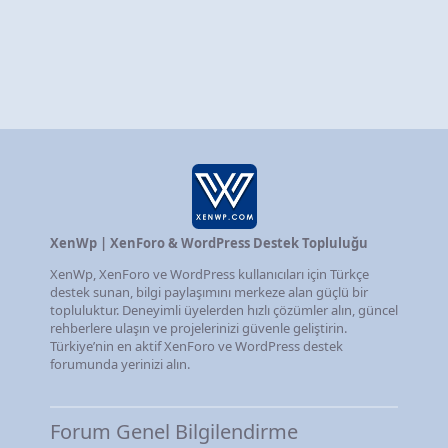
XenWp | XenForo & WordPress Destek Topluluğu
XenWp, XenForo ve WordPress kullanıcıları için Türkçe
destek sunan, bilgi paylaşımını merkeze alan güçlü bir
topluluktur. Deneyimli üyelerden hızlı çözümler alın, güncel
rehberlere ulaşın ve projelerinizi güvenle geliştirin.
Türkiye’nin en aktif XenForo ve WordPress destek
forumunda yerinizi alın.
Forum Genel Bilgilendirme