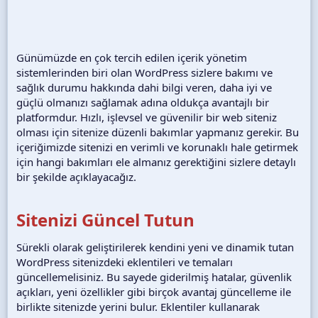
Günümüzde en çok tercih edilen içerik yönetim
sistemlerinden biri olan WordPress sizlere bakımı ve
sağlık durumu hakkında dahi bilgi veren, daha iyi ve
güçlü olmanızı sağlamak adına oldukça avantajlı bir
platformdur. Hızlı, işlevsel ve güvenilir bir web siteniz
olması için sitenize düzenli bakımlar yapmanız gerekir. Bu
içeriğimizde sitenizi en verimli ve korunaklı hale getirmek
için hangi bakımları ele almanız gerektiğini sizlere detaylı
bir şekilde açıklayacağız.
Sitenizi Güncel Tutun
Sürekli olarak geliştirilerek kendini yeni ve dinamik tutan
WordPress sitenizdeki eklentileri ve temaları
güncellemelisiniz. Bu sayede giderilmiş hatalar, güvenlik
açıkları, yeni özellikler gibi birçok avantaj güncelleme ile
birlikte sitenizde yerini bulur. Eklentiler kullanarak