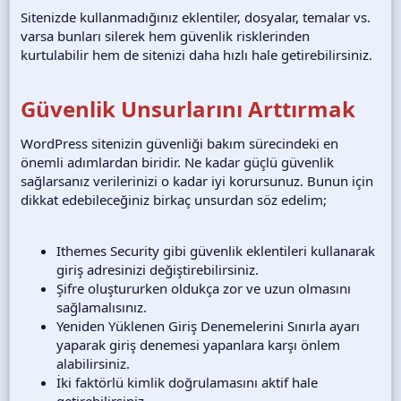
Sitenizde kullanmadığınız eklentiler, dosyalar, temalar vs.
varsa bunları silerek hem güvenlik risklerinden
kurtulabilir hem de sitenizi daha hızlı hale getirebilirsiniz.
Güvenlik Unsurlarını Arttırmak
WordPress sitenizin güvenliği bakım sürecindeki en
önemli adımlardan biridir. Ne kadar güçlü güvenlik
sağlarsanız verilerinizi o kadar iyi korursunuz. Bunun için
dikkat edebileceğiniz birkaç unsurdan söz edelim;
Ithemes Security gibi güvenlik eklentileri kullanarak
giriş adresinizi değiştirebilirsiniz.
Şifre oluştururken oldukça zor ve uzun olmasını
sağlamalısınız.
Yeniden Yüklenen Giriş Denemelerini Sınırla ayarı
yaparak giriş denemesi yapanlara karşı önlem
alabilirsiniz.
İki faktörlü kimlik doğrulamasını aktif hale
getirebilirsiniz.