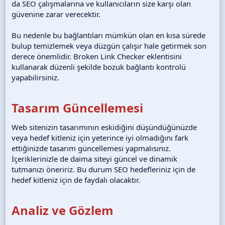
da SEO çalışmalarına ve kullanıcıların size karşı olan
güvenine zarar verecektir.
Bu nedenle bu bağlantıları mümkün olan en kısa sürede
bulup temizlemek veya düzgün çalışır hale getirmek son
derece önemlidir. Broken Link Checker eklentisini
kullanarak düzenli şekilde bozuk bağlantı kontrolü
yapabilirsiniz.
Tasarım Güncellemesi
Web sitenizin tasarımının eskidiğini düşündüğünüzde
veya hedef kitleniz için yeterince iyi olmadığını fark
ettiğinizde tasarım güncellemesi yapmalısınız.
İçeriklerinizle de daima siteyi güncel ve dinamik
tutmanızı öneririz. Bu durum SEO hedefleriniz için de
hedef kitleniz için de faydalı olacaktır.
Analiz ve Gözlem