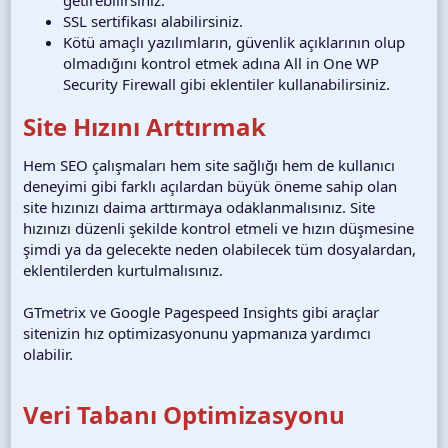
SSL sertifikası alabilirsiniz.
Kötü amaçlı yazılımların, güvenlik açıklarının olup
olmadığını kontrol etmek adına All in One WP
Security Firewall gibi eklentiler kullanabilirsiniz.
Site Hızını Arttırmak
Hem SEO çalışmaları hem site sağlığı hem de kullanıcı
deneyimi gibi farklı açılardan büyük öneme sahip olan
site hızınızı daima arttırmaya odaklanmalısınız. Site
hızınızı düzenli şekilde kontrol etmeli ve hızın düşmesine
şimdi ya da gelecekte neden olabilecek tüm dosyalardan,
eklentilerden kurtulmalısınız.
GTmetrix ve Google Pagespeed Insights gibi araçlar
sitenizin hız optimizasyonunu yapmanıza yardımcı
olabilir.
Veri Tabanı Optimizasyonu