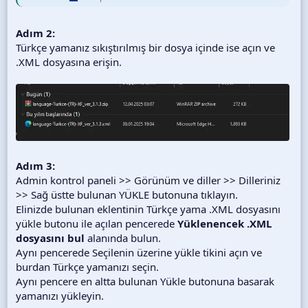
Adım 2:
Türkçe yamanız sıkıştırılmış bir dosya içinde ise açın ve
.XML dosyasına erişin.
Adım 3:
Admin kontrol paneli >> Görünüm ve diller >> Dilleriniz
>> Sağ üstte bulunan YÜKLE butonuna tıklayın.
Elinizde bulunan eklentinin Türkçe yama .XML dosyasını
yükle butonu ile açılan pencerede
Yüklenencek .XML
dosyasını bul
alanında bulun.
Aynı pencerede Seçilenin üzerine yükle tikini açın ve
burdan Türkçe yamanızı seçin.
Aynı pencere en altta bulunan Yükle butonuna basarak
yamanızı yükleyin.