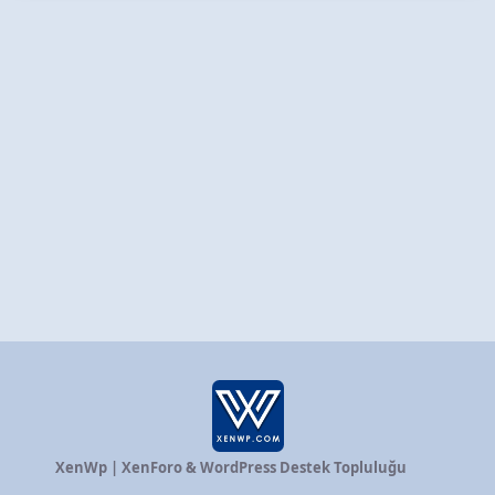
XenWp | XenForo & WordPress Destek Topluluğu